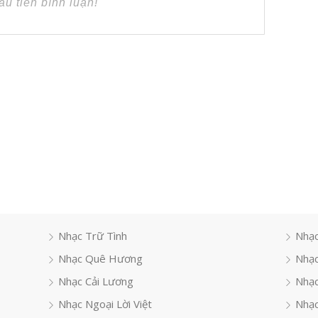
Nhạc Trữ Tình
Nhạc
Nhạc Quê Hương
Nhạc
Nhạc Cải Lương
Nhạc
Nhạc Ngoại Lời Việt
Nhạc