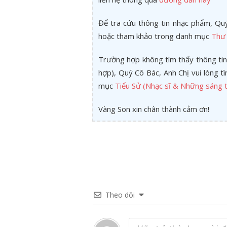
Để tra cứu thông tin nhạc phẩm, Quý
hoặc tham khảo trong danh mục
Thư 
Trường hợp không tìm thấy thông tin
hợp), Quý Cô Bác, Anh Chị vui lòng 
mục
Tiểu Sử (Nhạc sĩ & Những sáng t
Vàng Son xin chân thành cảm ơn!
Theo dõi