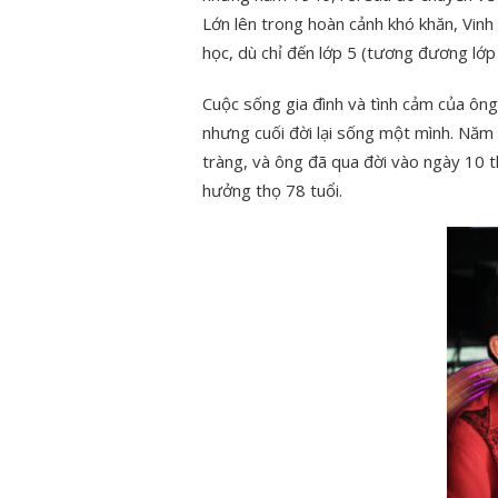
Lớn lên trong hoàn cảnh khó khăn, Vinh
học, dù chỉ đến lớp 5 (tương đương lớp
Cuộc sống gia đình và tình cảm của ông
nhưng cuối đời lại sống một mình. Năm 
tràng, và ông đã qua đời vào ngày 10 
hưởng thọ 78 tuổi.