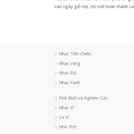
vào ngày giỗ mẹ, tôi mới hoàn thành c
Nhạc Tiền Chiến
Nhạc Vàng
Nhạc Đỏ
Nhạc Xanh
Phê Bình và Nghiên Cứu
Nhạc sĩ
Ca sĩ
Nhà Thơ