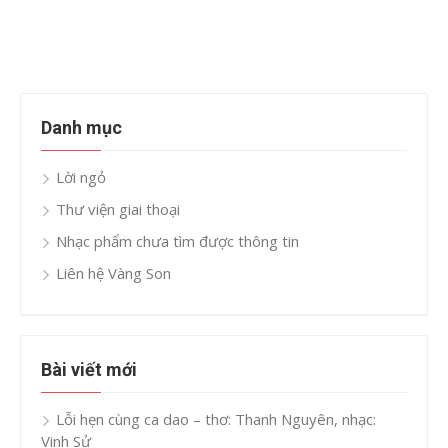
Danh mục
Lời ngỏ
Thư viện giai thoại
Nhạc phẩm chưa tìm được thông tin
Liên hệ Vàng Son
Bài viết mới
Lỗi hẹn cùng ca dao – thơ: Thanh Nguyên, nhạc:
Vinh Sử