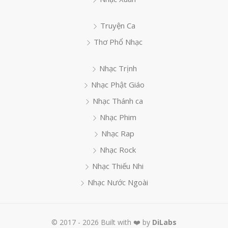
Truyện Ca
Thơ Phổ Nhạc
Nhạc Trịnh
Nhạc Phật Giáo
Nhạc Thánh ca
Nhạc Phim
Nhạc Rap
Nhạc Rock
Nhạc Thiếu Nhi
Nhạc Nước Ngoài
© 2017 - 2026 Built with ❤️ by
DiLabs