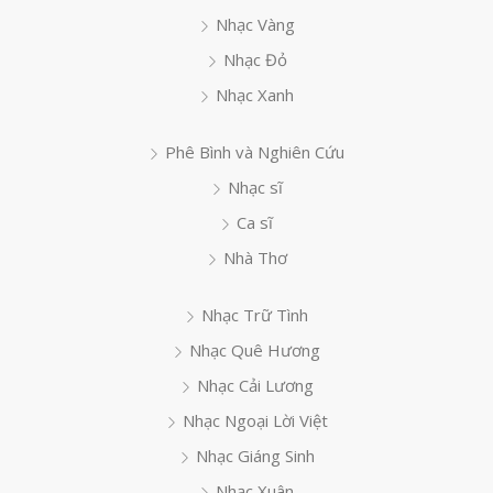
Nhạc Vàng
Nhạc Đỏ
Nhạc Xanh
Phê Bình và Nghiên Cứu
Nhạc sĩ
Ca sĩ
Nhà Thơ
Nhạc Trữ Tình
Nhạc Quê Hương
Nhạc Cải Lương
Nhạc Ngoại Lời Việt
Nhạc Giáng Sinh
Nhạc Xuân