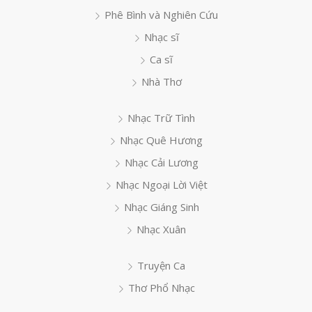
Phê Bình và Nghiên Cứu
Nhạc sĩ
Ca sĩ
Nhà Thơ
Nhạc Trữ Tình
Nhạc Quê Hương
Nhạc Cải Lương
Nhạc Ngoại Lời Việt
Nhạc Giáng Sinh
Nhạc Xuân
Truyện Ca
Thơ Phổ Nhạc