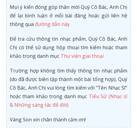
Mọi ý kiến đóng góp thân mời Quý Cô Bác, Anh Chị
để lại bình luận ở mỗi bài đăng hoặc gửi liên hệ
thông qua
đường dẫn này
Để tra cứu thông tin nhạc phẩm, Quý Cô Bác, Anh
Chị có thể sử dụng hộp thoại tìm kiếm hoặc tham
khảo trong danh mục
Thư viện giai thoại
Trường hợp không tìm thấy thông tin nhạc phẩm
(do đã được biên tập thành một bài tổng hợp), Quý
Cô Bác, Anh Chị vui lòng tìm kiếm với "Tên Nhạc Sĩ"
hoặc tham khảo trong danh mục
Tiểu Sử (Nhạc sĩ
& Những sáng tác để đời)
Vàng Son xin chân thành cảm ơn!