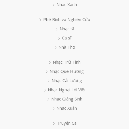
Nhạc Xanh
Phê Bình và Nghiên Cứu
Nhạc sĩ
Ca sĩ
Nhà Thơ
Nhạc Trữ Tình
Nhạc Quê Hương
Nhạc Cải Lương
Nhạc Ngoại Lời Việt
Nhạc Giáng Sinh
Nhạc Xuân
Truyện Ca