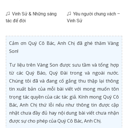
Vinh Sử & Những sáng
Yêu người chung vách –
tác để đời
Vinh Sử
Cảm ơn Quý Cô Bác, Anh Chị đã ghé thăm Vàng
Son!
Tư liệu trên Vàng Son được sưu tầm và tổng hợp
từ các Quý Báo, Quý Đài trong và ngoài nước.
Chúng tôi đã và đang cố gắng thu thập lại thông
tin xuất bản của mỗi bài viết với mong muốn tôn
trọng tác quyền của các tác giả. Kính mong Quý Cô
Bác, Anh Chị thứ lỗi nếu như thông tin được cập
nhật chưa đầy đủ hay nội dung bài viết chưa nhận
được sự cho phép của Quý Cô Bác, Anh Chị.