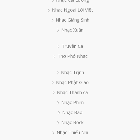
Nhạc Ngoại Lời Việt
Nhạc Giáng Sinh
Nhạc Xuân
Truyện Ca
Thơ Phổ Nhạc
Nhạc Trịnh
Nhạc Phật Giáo
Nhạc Thánh ca
Nhạc Phim
Nhạc Rap
Nhạc Rock
Nhạc Thiếu Nhi