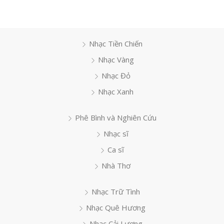
Nhạc Tiền Chiến
Nhạc Vàng
Nhạc Đỏ
Nhạc Xanh
Phê Bình và Nghiên Cứu
Nhạc sĩ
Ca sĩ
Nhà Thơ
Nhạc Trữ Tình
Nhạc Quê Hương
Nhạc Cải Lương