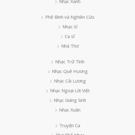
Nhạc Xanh
Phê Bình và Nghiên Cứu
Nhạc sĩ
Ca sĩ
Nhà Thơ
Nhạc Trữ Tình
Nhạc Quê Hương
Nhạc Cải Lương
Nhạc Ngoại Lời Việt
Nhạc Giáng Sinh
Nhạc Xuân
Truyện Ca