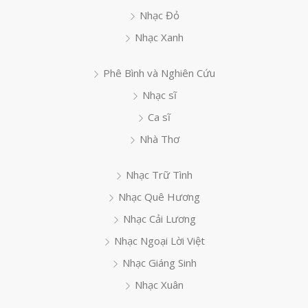
Nhạc Đỏ
Nhạc Xanh
Phê Bình và Nghiên Cứu
Nhạc sĩ
Ca sĩ
Nhà Thơ
Nhạc Trữ Tình
Nhạc Quê Hương
Nhạc Cải Lương
Nhạc Ngoại Lời Việt
Nhạc Giáng Sinh
Nhạc Xuân