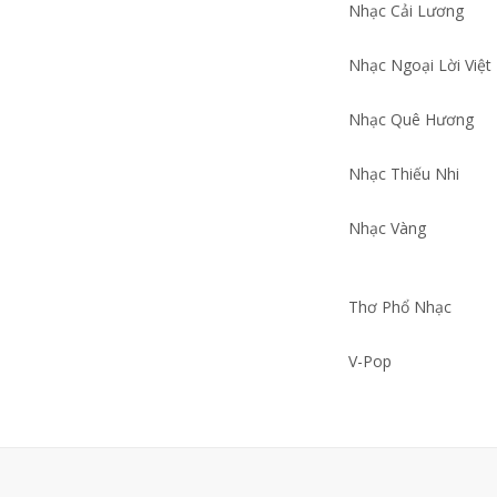
Nhạc Cải Lương
Nhạc Ngoại Lời Việt
Nhạc Quê Hương
Nhạc Thiếu Nhi
Nhạc Vàng
Thơ Phổ Nhạc
V-Pop