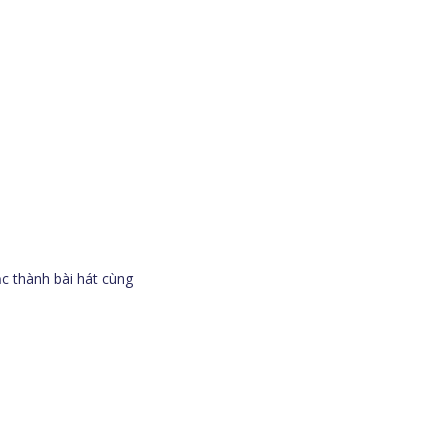
c thành bài hát cùng