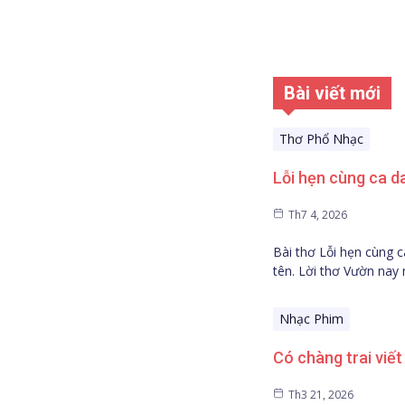
Bài viết mới
Thơ Phổ Nhạc
Lỗi hẹn cùng ca d
Th7 4, 2026
Bài thơ Lỗi hẹn cùng 
tên. Lời thơ Vườn nay
Nhạc Phim
Có chàng trai viế
Th3 21, 2026