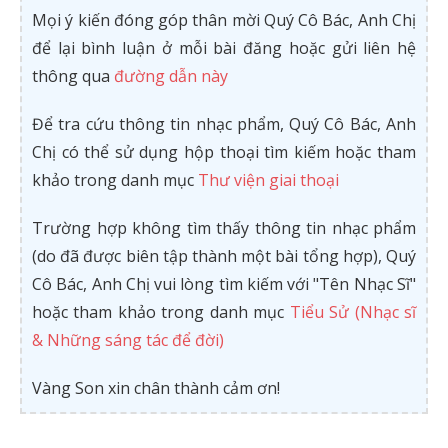
Mọi ý kiến đóng góp thân mời Quý Cô Bác, Anh Chị
để lại bình luận ở mỗi bài đăng hoặc gửi liên hệ
thông qua
đường dẫn này
Để tra cứu thông tin nhạc phẩm, Quý Cô Bác, Anh
Chị có thể sử dụng hộp thoại tìm kiếm hoặc tham
khảo trong danh mục
Thư viện giai thoại
Trường hợp không tìm thấy thông tin nhạc phẩm
(do đã được biên tập thành một bài tổng hợp), Quý
Cô Bác, Anh Chị vui lòng tìm kiếm với "Tên Nhạc Sĩ"
hoặc tham khảo trong danh mục
Tiểu Sử (Nhạc sĩ
& Những sáng tác để đời)
Vàng Son xin chân thành cảm ơn!