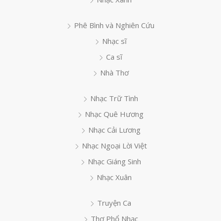
Phê Bình và Nghiên Cứu
Nhạc sĩ
Ca sĩ
Nhà Thơ
Nhạc Trữ Tình
Nhạc Quê Hương
Nhạc Cải Lương
Nhạc Ngoại Lời Việt
Nhạc Giáng Sinh
Nhạc Xuân
Truyện Ca
Thơ Phổ Nhạc