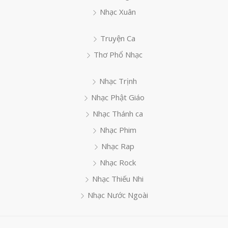
Nhạc Xuân
Truyện Ca
Thơ Phổ Nhạc
Nhạc Trịnh
Nhạc Phật Giáo
Nhạc Thánh ca
Nhạc Phim
Nhạc Rap
Nhạc Rock
Nhạc Thiếu Nhi
Nhạc Nước Ngoài