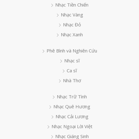
Nhạc Tiền Chiến
Nhạc Vàng
Nhạc Đỏ
Nhạc Xanh
Phê Bình và Nghiên Cứu
Nhạc sĩ
Ca sĩ
Nhà Thơ
Nhạc Trữ Tình
Nhạc Quê Hương
Nhạc Cải Lương
Nhạc Ngoại Lời Việt
Nhạc Giáng Sinh