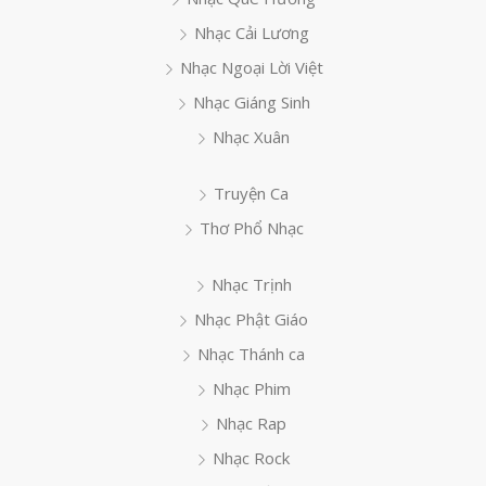
Nhạc Cải Lương
Nhạc Ngoại Lời Việt
Nhạc Giáng Sinh
Nhạc Xuân
Truyện Ca
Thơ Phổ Nhạc
Nhạc Trịnh
Nhạc Phật Giáo
Nhạc Thánh ca
Nhạc Phim
Nhạc Rap
Nhạc Rock