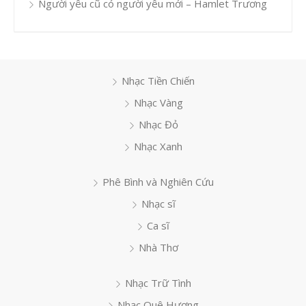
Người yêu cũ có người yêu mới – Hamlet Trương
Nhạc Tiền Chiến
Nhạc Vàng
Nhạc Đỏ
Nhạc Xanh
Phê Bình và Nghiên Cứu
Nhạc sĩ
Ca sĩ
Nhà Thơ
Nhạc Trữ Tình
Nhạc Quê Hương