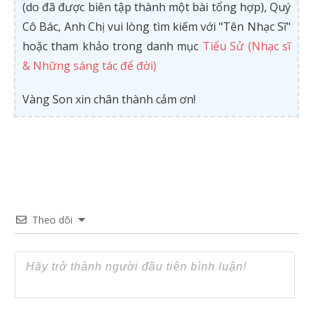
(do đã được biên tập thành một bài tổng hợp), Quý
Cô Bác, Anh Chị vui lòng tìm kiếm với "Tên Nhạc Sĩ"
hoặc tham khảo trong danh mục
Tiểu Sử (Nhạc sĩ
& Những sáng tác để đời)
Vàng Son xin chân thành cảm ơn!
Theo dõi