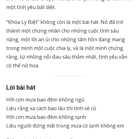
một tình yêu bất diệt.
“Khóa Ly Biệt” không còn là một bài hát. Nó đã trở
thành một chứng nhân cho những cuộc tình sâu
nặng, một lời an ủi cho những tâm hồn đang mang
trong mình một cuộc chia ly, và là một minh chứng
rằng, từ những nỗi đau sâu thẳm nhất, tình yêu vẫn
có thể nở hoa.
Lời bài hát
Hỡi cơn mưa bao đêm không ngủ
Liệu rằng xa cách bao lâu thì tình sẽ cũ
Hỡi cơn mưa bao đêm không tạnh
Liệu người đứng mãi trong mưa có lạnh không em