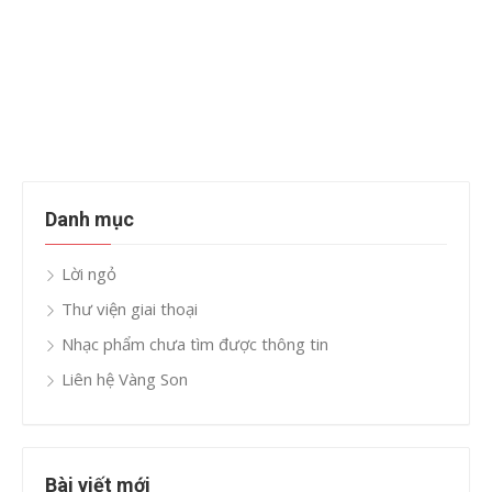
Danh mục
Lời ngỏ
Thư viện giai thoại
Nhạc phẩm chưa tìm được thông tin
Liên hệ Vàng Son
Bài viết mới