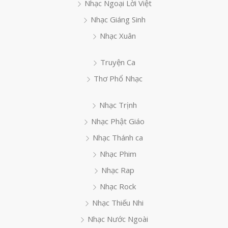
Nhạc Ngoại Lời Việt
Nhạc Giáng Sinh
Nhạc Xuân
Truyện Ca
Thơ Phổ Nhạc
Nhạc Trịnh
Nhạc Phật Giáo
Nhạc Thánh ca
Nhạc Phim
Nhạc Rap
Nhạc Rock
Nhạc Thiếu Nhi
Nhạc Nước Ngoài