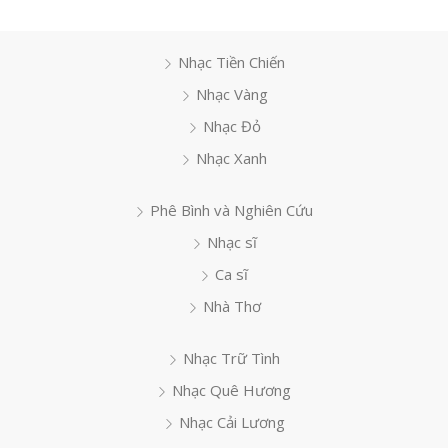
Nhạc Tiền Chiến
Nhạc Vàng
Nhạc Đỏ
Nhạc Xanh
Phê Bình và Nghiên Cứu
Nhạc sĩ
Ca sĩ
Nhà Thơ
Nhạc Trữ Tình
Nhạc Quê Hương
Nhạc Cải Lương