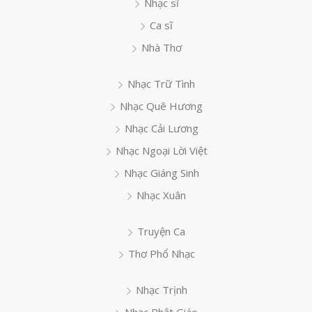
Nhạc sĩ
Ca sĩ
Nhà Thơ
Nhạc Trữ Tình
Nhạc Quê Hương
Nhạc Cải Lương
Nhạc Ngoại Lời Việt
Nhạc Giáng Sinh
Nhạc Xuân
Truyện Ca
Thơ Phổ Nhạc
Nhạc Trịnh