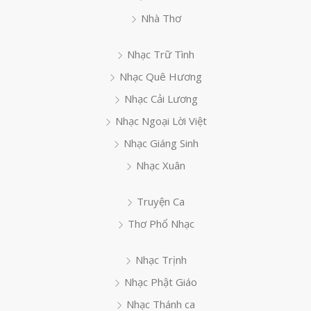
Nhà Thơ
Nhạc Trữ Tình
Nhạc Quê Hương
Nhạc Cải Lương
Nhạc Ngoại Lời Việt
Nhạc Giáng Sinh
Nhạc Xuân
Truyện Ca
Thơ Phổ Nhạc
Nhạc Trịnh
Nhạc Phật Giáo
Nhạc Thánh ca