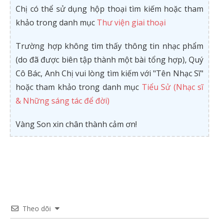
Chị có thể sử dụng hộp thoại tìm kiếm hoặc tham
khảo trong danh mục
Thư viện giai thoại
Trường hợp không tìm thấy thông tin nhạc phẩm
(do đã được biên tập thành một bài tổng hợp), Quý
Cô Bác, Anh Chị vui lòng tìm kiếm với "Tên Nhạc Sĩ"
hoặc tham khảo trong danh mục
Tiểu Sử (Nhạc sĩ
& Những sáng tác để đời)
Vàng Son xin chân thành cảm ơn!
Theo dõi