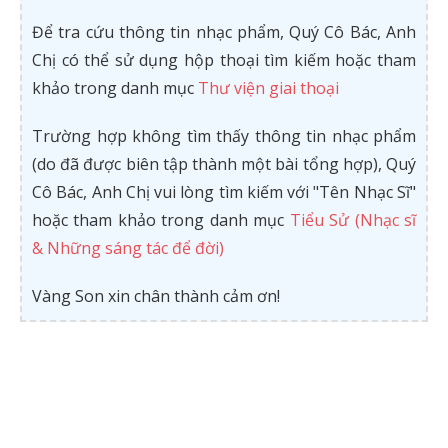
Để tra cứu thông tin nhạc phẩm, Quý Cô Bác, Anh
Chị có thể sử dụng hộp thoại tìm kiếm hoặc tham
khảo trong danh mục
Thư viện giai thoại
Trường hợp không tìm thấy thông tin nhạc phẩm
(do đã được biên tập thành một bài tổng hợp), Quý
Cô Bác, Anh Chị vui lòng tìm kiếm với "Tên Nhạc Sĩ"
hoặc tham khảo trong danh mục
Tiểu Sử (Nhạc sĩ
& Những sáng tác để đời)
Vàng Son xin chân thành cảm ơn!