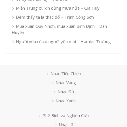
Miền Trung ơi, xin đừng mưa nữa – Gia Huy
Đêm thấy ta là thác đổ – Trịnh Công Sơn
Mùa xuân Quy Nhơn, mùa xuân Bình Định – Dân
Huyền
Người yêu cũ có người yêu mới – Hamlet Trương
Nhạc Tiền Chiến
Nhạc Vàng
Nhạc Đỏ
Nhạc Xanh
Phê Bình và Nghiên Cứu
Nhạc sĩ