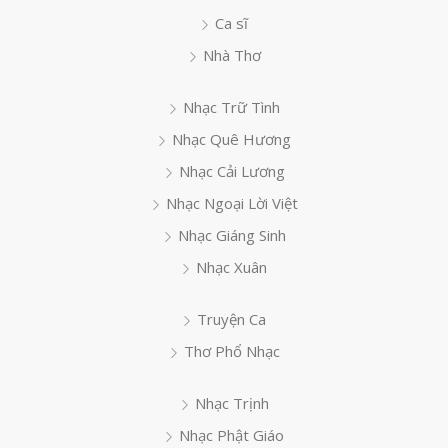
Ca sĩ
Nhà Thơ
Nhạc Trữ Tình
Nhạc Quê Hương
Nhạc Cải Lương
Nhạc Ngoại Lời Việt
Nhạc Giáng Sinh
Nhạc Xuân
Truyện Ca
Thơ Phổ Nhạc
Nhạc Trịnh
Nhạc Phật Giáo