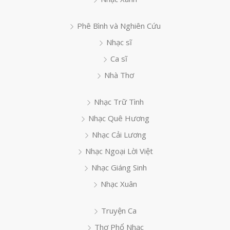
Phê Bình và Nghiên Cứu
Nhạc sĩ
Ca sĩ
Nhà Thơ
Nhạc Trữ Tình
Nhạc Quê Hương
Nhạc Cải Lương
Nhạc Ngoại Lời Việt
Nhạc Giáng Sinh
Nhạc Xuân
Truyện Ca
Thơ Phổ Nhạc