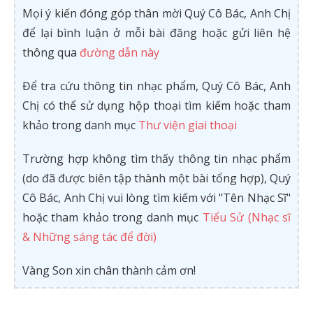
Mọi ý kiến đóng góp thân mời Quý Cô Bác, Anh Chị
để lại bình luận ở mỗi bài đăng hoặc gửi liên hệ
thông qua
đường dẫn này
Để tra cứu thông tin nhạc phẩm, Quý Cô Bác, Anh
Chị có thể sử dụng hộp thoại tìm kiếm hoặc tham
khảo trong danh mục
Thư viện giai thoại
Trường hợp không tìm thấy thông tin nhạc phẩm
(do đã được biên tập thành một bài tổng hợp), Quý
Cô Bác, Anh Chị vui lòng tìm kiếm với "Tên Nhạc Sĩ"
hoặc tham khảo trong danh mục
Tiểu Sử (Nhạc sĩ
& Những sáng tác để đời)
Vàng Son xin chân thành cảm ơn!