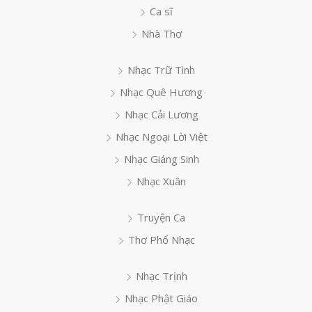
Ca sĩ
Nhà Thơ
Nhạc Trữ Tình
Nhạc Quê Hương
Nhạc Cải Lương
Nhạc Ngoại Lời Việt
Nhạc Giáng Sinh
Nhạc Xuân
Truyện Ca
Thơ Phổ Nhạc
Nhạc Trịnh
Nhạc Phật Giáo