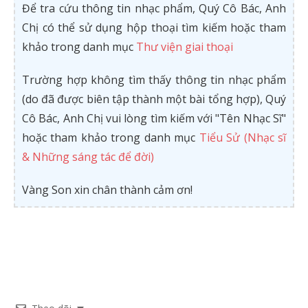
Để tra cứu thông tin nhạc phẩm, Quý Cô Bác, Anh
Chị có thể sử dụng hộp thoại tìm kiếm hoặc tham
khảo trong danh mục
Thư viện giai thoại
Trường hợp không tìm thấy thông tin nhạc phẩm
(do đã được biên tập thành một bài tổng hợp), Quý
Cô Bác, Anh Chị vui lòng tìm kiếm với "Tên Nhạc Sĩ"
hoặc tham khảo trong danh mục
Tiểu Sử (Nhạc sĩ
& Những sáng tác để đời)
Vàng Son xin chân thành cảm ơn!