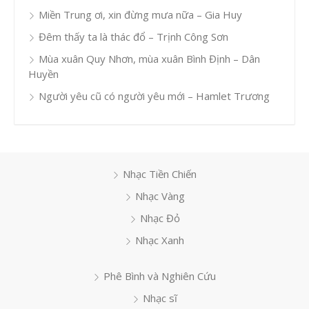
Miền Trung ơi, xin đừng mưa nữa – Gia Huy
Đêm thấy ta là thác đổ – Trịnh Công Sơn
Mùa xuân Quy Nhơn, mùa xuân Bình Định – Dân
Huyền
Người yêu cũ có người yêu mới – Hamlet Trương
Nhạc Tiền Chiến
Nhạc Vàng
Nhạc Đỏ
Nhạc Xanh
Phê Bình và Nghiên Cứu
Nhạc sĩ