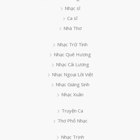
Nhạc sĩ
Ca sĩ
Nhà Thơ
Nhạc Trữ Tình
Nhạc Quê Hương
Nhạc Cải Lương
Nhạc Ngoại Lời Việt
Nhạc Giáng Sinh
Nhạc Xuân
Truyện Ca
Thơ Phổ Nhạc
Nhạc Trịnh