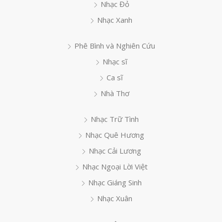
Nhạc Đỏ
Nhạc Xanh
Phê Bình và Nghiên Cứu
Nhạc sĩ
Ca sĩ
Nhà Thơ
Nhạc Trữ Tình
Nhạc Quê Hương
Nhạc Cải Lương
Nhạc Ngoại Lời Việt
Nhạc Giáng Sinh
Nhạc Xuân