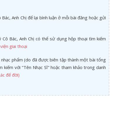
Bác, Anh Chị để lại bình luận ở mỗi bài đăng hoặc gửi
 Cô Bác, Anh Chị có thể sử dụng hộp thoại tìm kiếm
viện giai thoại
 nhạc phẩm (do đã được biên tập thành một bài tổng
tìm kiếm với "Tên Nhạc Sĩ" hoặc tham khảo trong danh
ác để đời)