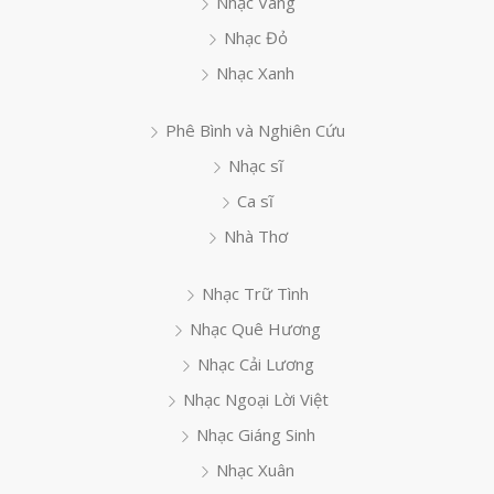
Nhạc Vàng
Nhạc Đỏ
Nhạc Xanh
Phê Bình và Nghiên Cứu
Nhạc sĩ
Ca sĩ
Nhà Thơ
Nhạc Trữ Tình
Nhạc Quê Hương
Nhạc Cải Lương
Nhạc Ngoại Lời Việt
Nhạc Giáng Sinh
Nhạc Xuân