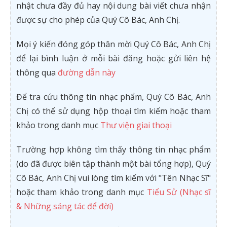
nhật chưa đầy đủ hay nội dung bài viết chưa nhận
được sự cho phép của Quý Cô Bác, Anh Chị.
Mọi ý kiến đóng góp thân mời Quý Cô Bác, Anh Chị
để lại bình luận ở mỗi bài đăng hoặc gửi liên hệ
thông qua
đường dẫn này
Để tra cứu thông tin nhạc phẩm, Quý Cô Bác, Anh
Chị có thể sử dụng hộp thoại tìm kiếm hoặc tham
khảo trong danh mục
Thư viện giai thoại
Trường hợp không tìm thấy thông tin nhạc phẩm
(do đã được biên tập thành một bài tổng hợp), Quý
Cô Bác, Anh Chị vui lòng tìm kiếm với "Tên Nhạc Sĩ"
hoặc tham khảo trong danh mục
Tiểu Sử (Nhạc sĩ
& Những sáng tác để đời)