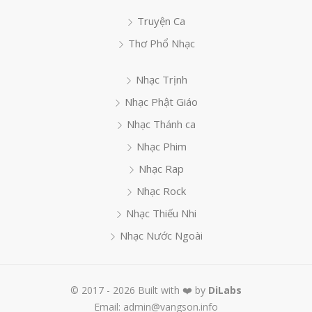
Truyện Ca
Thơ Phổ Nhạc
Nhạc Trịnh
Nhạc Phật Giáo
Nhạc Thánh ca
Nhạc Phim
Nhạc Rap
Nhạc Rock
Nhạc Thiếu Nhi
Nhạc Nước Ngoài
© 2017 - 2026 Built with ❤️ by
DiLabs
Email: admin@vangson.info