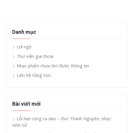
Danh mục
Lời ngỏ
Thư viện giai thoại
Nhạc phẩm chưa tìm được thông tin
Liên hệ Vàng Son
Bài viết mới
Lỗi hẹn cùng ca dao – thơ: Thanh Nguyên, nhạc:
Vinh Sử