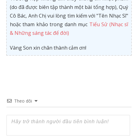
(do đã được biên tập thành một bài tổng hợp), Quý
Cô Bác, Anh Chị vui lòng tìm kiếm với "Tên Nhạc Sĩ"
hoặc tham khảo trong danh mục
Tiểu Sử (Nhạc sĩ
& Những sáng tác để đời)
Vàng Son xin chân thành cảm ơn!
Theo dõi