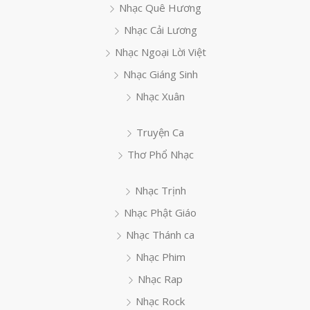
Nhạc Quê Hương
Nhạc Cải Lương
Nhạc Ngoại Lời Việt
Nhạc Giáng Sinh
Nhạc Xuân
Truyện Ca
Thơ Phổ Nhạc
Nhạc Trịnh
Nhạc Phật Giáo
Nhạc Thánh ca
Nhạc Phim
Nhạc Rap
Nhạc Rock