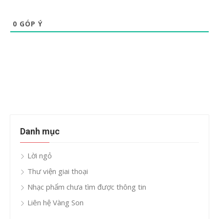
0
GÓP Ý
Danh mục
Lời ngỏ
Thư viện giai thoại
Nhạc phẩm chưa tìm được thông tin
Liên hệ Vàng Son