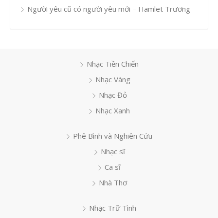
Người yêu cũ có người yêu mới – Hamlet Trương
Nhạc Tiền Chiến
Nhạc Vàng
Nhạc Đỏ
Nhạc Xanh
Phê Bình và Nghiên Cứu
Nhạc sĩ
Ca sĩ
Nhà Thơ
Nhạc Trữ Tình