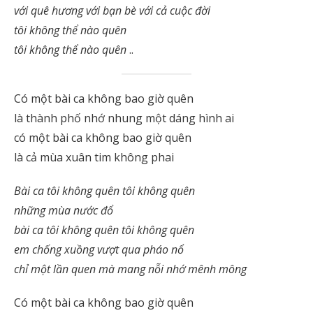
với quê hương với bạn bè với cả cuộc đời
tôi không thể nào quên
tôi không thể nào quên
..
Có một bài ca không bao giờ quên
là thành phố nhớ nhung một dáng hình ai
có một bài ca không bao giờ quên
là cả mùa xuân tim không phai
Bài ca tôi không quên tôi không quên
những mùa nước đổ
bài ca tôi không quên tôi không quên
em chống xuồng vượt qua pháo nổ
chỉ một lần quen mà mang nỗi nhớ mênh mông
Có một bài ca không bao giờ quên