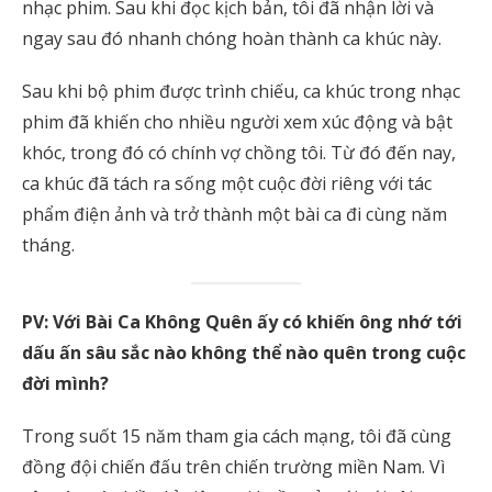
nhạc phim. Sau khi đọc kịch bản, tôi đã nhận lời và
ngay sau đó nhanh chóng hoàn thành ca khúc này.
Sau khi bộ phim được trình chiếu, ca khúc trong nhạc
phim đã khiến cho nhiều người xem xúc động và bật
khóc, trong đó có chính vợ chồng tôi. Từ đó đến nay,
ca khúc đã tách ra sống một cuộc đời riêng với tác
phẩm điện ảnh và trở thành một bài ca đi cùng năm
tháng.
PV: Với Bài Ca Không Quên ấy có khiến ông nhớ tới
dấu ấn sâu sắc nào không thể nào quên trong cuộc
đời mình?
Trong suốt 15 năm tham gia cách mạng, tôi đã cùng
đồng đội chiến đấu trên chiến trường miền Nam. Vì