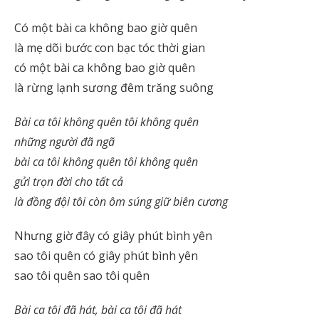
Có một bài ca không bao giờ quên
là mẹ dõi bước con bạc tóc thời gian
có một bài ca không bao giờ quên
là rừng lạnh sương đêm trăng suông
Bài ca tôi không quên tôi không quên
những người đã ngã
bài ca tôi không quên tôi không quên
gửi trọn đời cho tất cả
là đồng đội tôi còn ôm súng giữ biên cương
Nhưng giờ đây có giây phút bình yên
sao tôi quên có giây phút bình yên
sao tôi quên sao tôi quên
Bài ca tôi đã hát, bài ca tôi đã hát