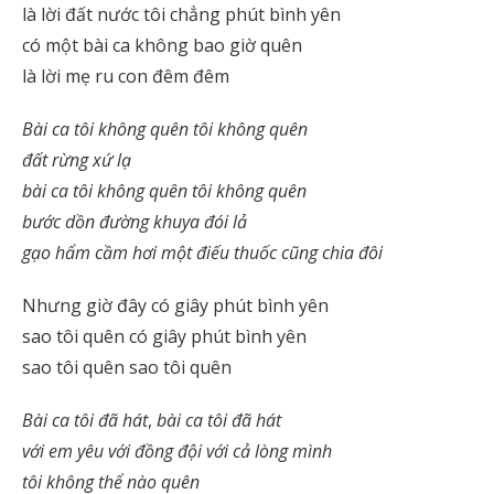
là lời đất nước tôi chẳng phút bình yên
có một bài ca không bao giờ quên
là lời mẹ ru con đêm đêm
Bài ca tôi không quên tôi không quên
đất rừng xứ lạ
bài ca tôi không quên tôi không quên
bước dồn đường khuya đói lả
gạo hẩm cầm hơi một điếu thuốc cũng chia đôi
Nhưng giờ đây có giây phút bình yên
sao tôi quên có giây phút bình yên
sao tôi quên sao tôi quên
Bài ca tôi đã hát
,
bài ca tôi đã hát
với em yêu với đồng đội với cả lòng mình
tôi không thể nào quên