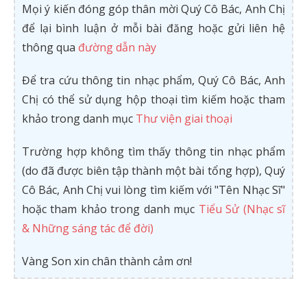
Mọi ý kiến đóng góp thân mời Quý Cô Bác, Anh Chị
để lại bình luận ở mỗi bài đăng hoặc gửi liên hệ
thông qua
đường dẫn này
Để tra cứu thông tin nhạc phẩm, Quý Cô Bác, Anh
Chị có thể sử dụng hộp thoại tìm kiếm hoặc tham
khảo trong danh mục
Thư viện giai thoại
Trường hợp không tìm thấy thông tin nhạc phẩm
(do đã được biên tập thành một bài tổng hợp), Quý
Cô Bác, Anh Chị vui lòng tìm kiếm với "Tên Nhạc Sĩ"
hoặc tham khảo trong danh mục
Tiểu Sử (Nhạc sĩ
& Những sáng tác để đời)
Vàng Son xin chân thành cảm ơn!