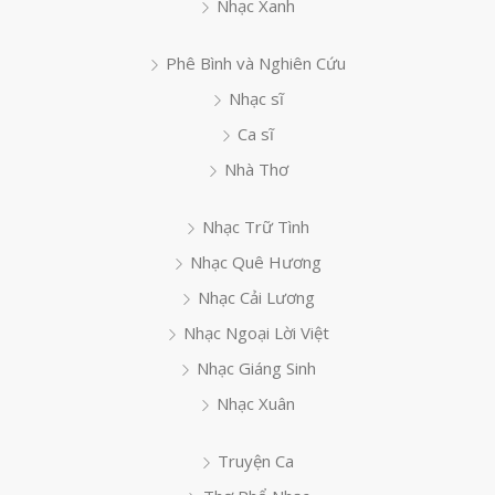
Nhạc Xanh
Phê Bình và Nghiên Cứu
Nhạc sĩ
Ca sĩ
Nhà Thơ
Nhạc Trữ Tình
Nhạc Quê Hương
Nhạc Cải Lương
Nhạc Ngoại Lời Việt
Nhạc Giáng Sinh
Nhạc Xuân
Truyện Ca