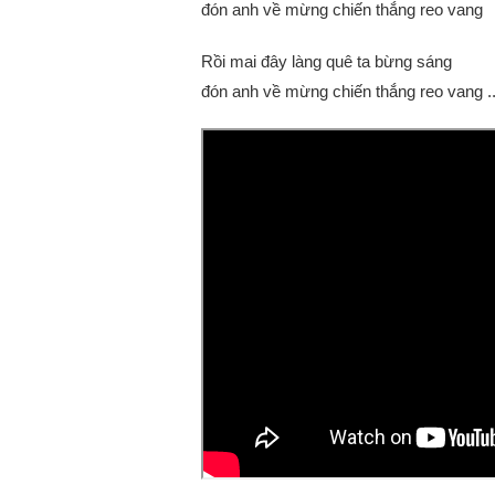
đón anh về mừng chiến thắng reo vang
Rồi mai đây làng quê ta bừng sáng
đón anh về mừng chiến thắng reo vang .