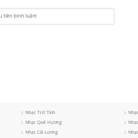
Nhạc Trữ Tình
Nhạc
Nhạc Quê Hương
Nhạc
Nhạc Cải Lương
Nhạc