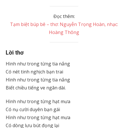
Đọc thêm:
Tạm biệt búp bê – thơ: Nguyễn Trọng Hoàn, nhạc:
Hoàng Thông
Lời thơ
Hình như trong từng tia nắng
Có nét tinh nghịch bạn trai
Hình như trong từng tia nắng
Biết chiều tiếng ve ngân dài.
Hình như trong từng hạt mưa
Có nụ cười duyên bạn gái
Hình như trong từng hạt mưa
Có dòng lưu bút đọng lại