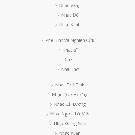
Nhạc Vàng
Nhạc Đỏ
Nhạc Xanh
Phê Bình và Nghiên Cứu
Nhạc sĩ
Ca sĩ
Nhà Thơ
Nhạc Trữ Tình
Nhạc Quê Hương
Nhạc Cải Lương
Nhạc Ngoại Lời Việt
Nhạc Giáng Sinh
Nhạc Xuân