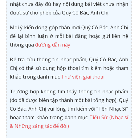
nhật chưa đầy đủ hay nội dung bài viết chưa nhận
được sự cho phép của Quý Cô Bác, Anh Chị.
Mọi ý kiến đóng góp thân mời Quý Cô Bác, Anh Chị
để lại bình luận ở mỗi bài đăng hoặc gửi liên hệ
thông qua
đường dẫn này
Để tra cứu thông tin nhạc phẩm, Quý Cô Bác, Anh
Chị có thể sử dụng hộp thoại tìm kiếm hoặc tham
khảo trong danh mục
Thư viện giai thoại
Trường hợp không tìm thấy thông tin nhạc phẩm
(do đã được biên tập thành một bài tổng hợp), Quý
Cô Bác, Anh Chị vui lòng tìm kiếm với "Tên Nhạc Sĩ"
hoặc tham khảo trong danh mục
Tiểu Sử (Nhạc sĩ
& Những sáng tác để đời)