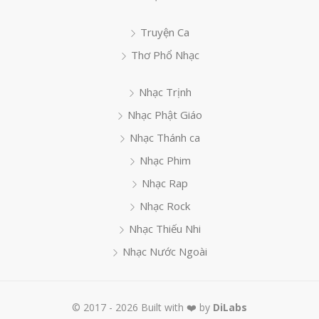
Truyện Ca
Thơ Phổ Nhạc
Nhạc Trịnh
Nhạc Phật Giáo
Nhạc Thánh ca
Nhạc Phim
Nhạc Rap
Nhạc Rock
Nhạc Thiếu Nhi
Nhạc Nước Ngoài
© 2017 - 2026 Built with ❤️ by
DiLabs