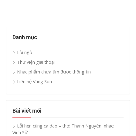
Danh mục
Lời ngỏ
Thư viện giai thoại
Nhạc phẩm chưa tìm được thông tin
Liên hệ Vàng Son
Bài viết mới
Lỗi hẹn cùng ca dao – thơ: Thanh Nguyên, nhạc:
Vinh Sử