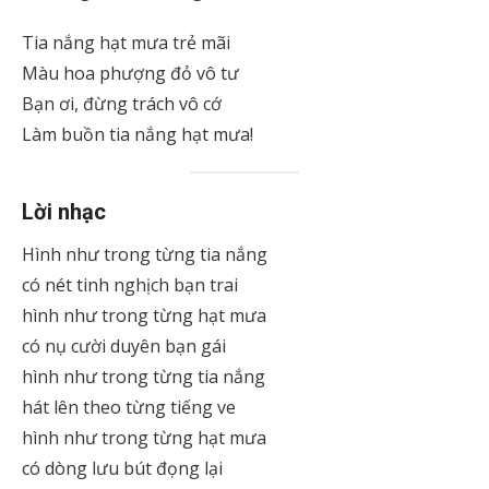
Tia nắng hạt mưa trẻ mãi
Màu hoa phượng đỏ vô tư
Bạn ơi, đừng trách vô cớ
Làm buồn tia nắng hạt mưa!
Lời nhạc
Hình như trong từng tia nắng
có nét tinh nghịch bạn trai
hình như trong từng hạt mưa
có nụ cười duyên bạn gái
hình như trong từng tia nắng
hát lên theo từng tiếng ve
hình như trong từng hạt mưa
có dòng lưu bút đọng lại