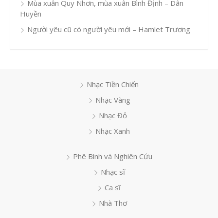
Mùa xuân Quy Nhơn, mùa xuân Bình Định – Dân
Huyền
Người yêu cũ có người yêu mới – Hamlet Trương
Nhạc Tiền Chiến
Nhạc Vàng
Nhạc Đỏ
Nhạc Xanh
Phê Bình và Nghiên Cứu
Nhạc sĩ
Ca sĩ
Nhà Thơ