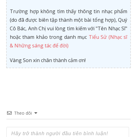
Trường hợp không tìm thấy thông tin nhạc phẩm
(do đã được biên tập thành một bài tổng hợp), Quý
Cô Bác, Anh Chị vui lòng tìm kiếm với "Tên Nhạc Sĩ"
hoặc tham khảo trong danh mục
Tiểu Sử (Nhạc sĩ
& Những sáng tác để đời)
Vàng Son xin chân thành cảm ơn!
Theo dõi