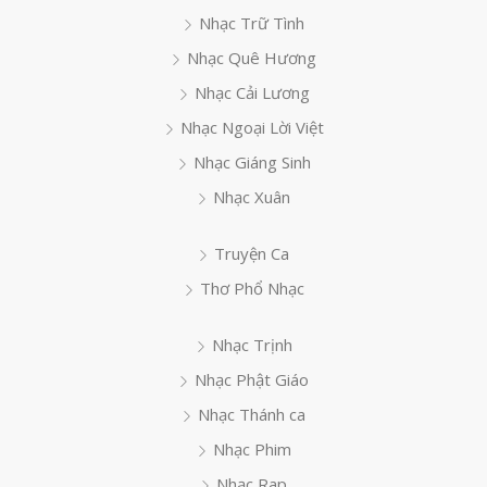
Nhạc Trữ Tình
Nhạc Quê Hương
Nhạc Cải Lương
Nhạc Ngoại Lời Việt
Nhạc Giáng Sinh
Nhạc Xuân
Truyện Ca
Thơ Phổ Nhạc
Nhạc Trịnh
Nhạc Phật Giáo
Nhạc Thánh ca
Nhạc Phim
Nhạc Rap