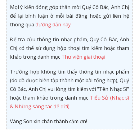
Mọi ý kiến đóng góp thân mời Quý Cô Bác, Anh Chị
để lại bình luận ở mỗi bài đăng hoặc gửi liên hệ
thông qua
đường dẫn này
Để tra cứu thông tin nhạc phẩm, Quý Cô Bác, Anh
Chị có thể sử dụng hộp thoại tìm kiếm hoặc tham
khảo trong danh mục
Thư viện giai thoại
Trường hợp không tìm thấy thông tin nhạc phẩm
(do đã được biên tập thành một bài tổng hợp), Quý
Cô Bác, Anh Chị vui lòng tìm kiếm với "Tên Nhạc Sĩ"
hoặc tham khảo trong danh mục
Tiểu Sử (Nhạc sĩ
& Những sáng tác để đời)
Vàng Son xin chân thành cảm ơn!