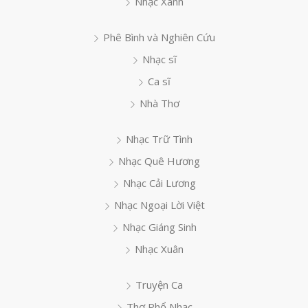
Nhạc Xanh
Phê Bình và Nghiên Cứu
Nhạc sĩ
Ca sĩ
Nhà Thơ
Nhạc Trữ Tình
Nhạc Quê Hương
Nhạc Cải Lương
Nhạc Ngoại Lời Việt
Nhạc Giáng Sinh
Nhạc Xuân
Truyện Ca
Thơ Phổ Nhạc