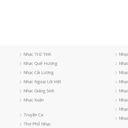
Nhạc Trữ Tình
Nhạc
Nhạc Quê Hương
Nhạc
Nhạc Cải Lương
Nhạc
Nhạc Ngoại Lời Việt
Nhạc
Nhạc Giáng Sinh
Nhạ
Nhạc Xuân
Nhạc
Nhạc
Truyện Ca
Nhạc
Thơ Phổ Nhạc