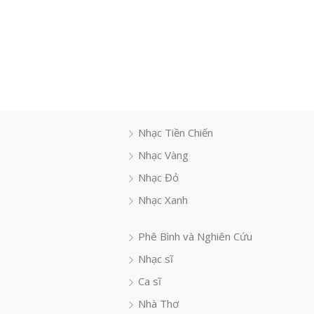
Nhạc Tiền Chiến
Nhạc Vàng
Nhạc Đỏ
Nhạc Xanh
Phê Bình và Nghiên Cứu
Nhạc sĩ
Ca sĩ
Nhà Thơ