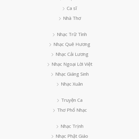
Ca sĩ
Nhà Thơ
Nhạc Trữ Tình
Nhạc Quê Hương
Nhạc Cải Lương
Nhạc Ngoại Lời Việt
Nhạc Giáng Sinh
Nhạc Xuân
Truyện Ca
Thơ Phổ Nhạc
Nhạc Trịnh
Nhạc Phật Giáo