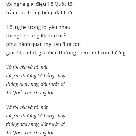
tôi nghe giai điệu Tổ Quốc tôi
trầm sâu trong tiếng đất trời
Tôi nghe trong lời yêu nhau
tôi nghe trong lời tha thiết
phút hành quân mẹ tiễn đưa con
giai điệu nhớ, giai điệu thương theo suốt con đường
Và tôi yêu và tôi hát
lời yêu thương lời bỏng cháy
tháng ngày này, đất nước ơi
Tổ Quốc của chúng tôi
Và tôi yêu và tôi hát
lời yêu thương lời bỏng cháy
tháng ngày này, đất nước ơi
Tổ Quốc của chúng tôi
..