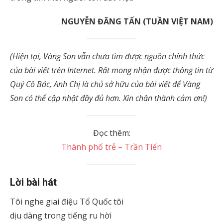
NGUYỄN ĐĂNG TẤN (TUẦN VIỆT NAM)
(Hiện tại,
Vàng Son
vẫn chưa tìm được nguồn chính thức
của bài viết trên Internet. Rất mong nhận được thông tin từ
Quý Cô Bác, Anh Chị là chủ sở hữu của bài viết để Vàng
Son có thể cập nhật đầy đủ hơn. Xin chân thành cảm ơn!)
Đọc thêm:
Thành phố trẻ – Trần Tiến
Lời bài hát
Tôi nghe giai điệu Tổ Quốc tôi
dịu dàng trong tiếng ru hời