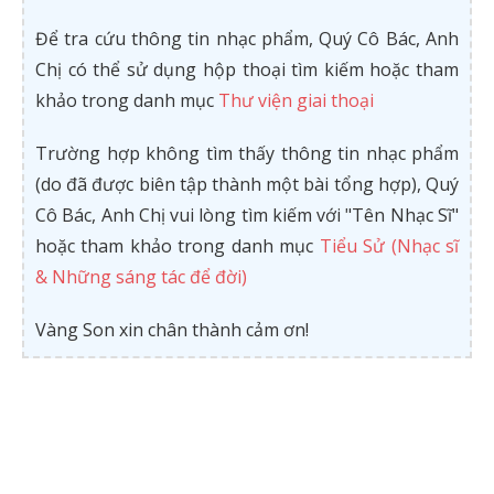
Để tra cứu thông tin nhạc phẩm, Quý Cô Bác, Anh
Chị có thể sử dụng hộp thoại tìm kiếm hoặc tham
khảo trong danh mục
Thư viện giai thoại
Trường hợp không tìm thấy thông tin nhạc phẩm
(do đã được biên tập thành một bài tổng hợp), Quý
Cô Bác, Anh Chị vui lòng tìm kiếm với "Tên Nhạc Sĩ"
hoặc tham khảo trong danh mục
Tiểu Sử (Nhạc sĩ
& Những sáng tác để đời)
Vàng Son xin chân thành cảm ơn!