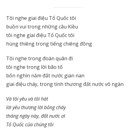
Tôi nghe giai điệu Tổ Quốc tôi
buồn vui trong những câu Kiều
tôi nghe giai điệu Tổ Quốc tôi
hùng thiêng trong tiếng chiêng đồng
Tôi nghe trong đoàn quân đi
tôi nghe trong lời bão tố
bốn nghìn năm đất nước gian nan
giai điệu cháy, trong tình thương đất nước vô ngàn
Và tôi yêu và tôi hát
lời yêu thương lời bỏng cháy
tháng ngày này, đất nước ơi
Tổ Quốc của chúng tôi