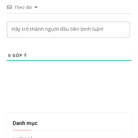
Theo dõi
0
GÓP Ý
Danh mục