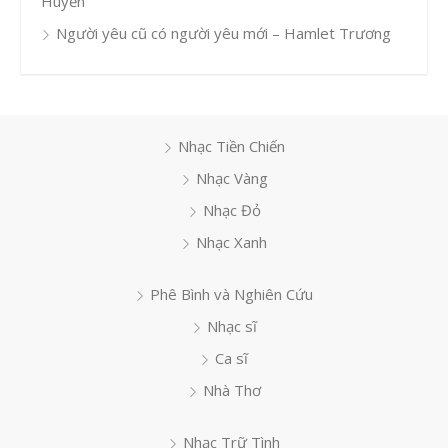
Huyền
Người yêu cũ có người yêu mới – Hamlet Trương
Nhạc Tiền Chiến
Nhạc Vàng
Nhạc Đỏ
Nhạc Xanh
Phê Bình và Nghiên Cứu
Nhạc sĩ
Ca sĩ
Nhà Thơ
Nhạc Trữ Tình