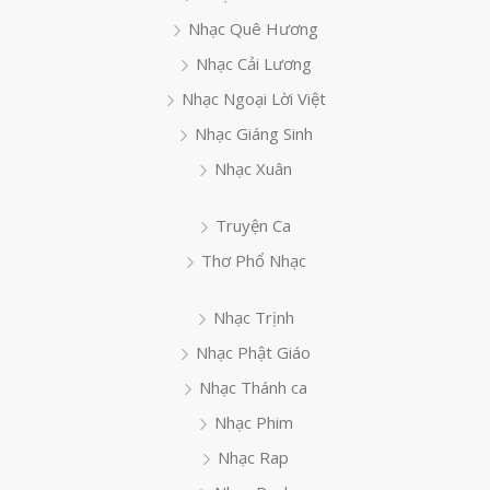
Nhạc Quê Hương
Nhạc Cải Lương
Nhạc Ngoại Lời Việt
Nhạc Giáng Sinh
Nhạc Xuân
Truyện Ca
Thơ Phổ Nhạc
Nhạc Trịnh
Nhạc Phật Giáo
Nhạc Thánh ca
Nhạc Phim
Nhạc Rap