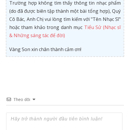
Trường hợp không tìm thấy thông tin nhạc phẩm
(do đã được biên tập thành một bài tổng hợp), Quý
Cô Bác, Anh Chị vui lòng tìm kiếm với "Tên Nhạc Sĩ"
hoặc tham khảo trong danh mục
Tiểu Sử (Nhạc sĩ
& Những sáng tác để đời)
Vàng Son xin chân thành cảm ơn!
Theo dõi