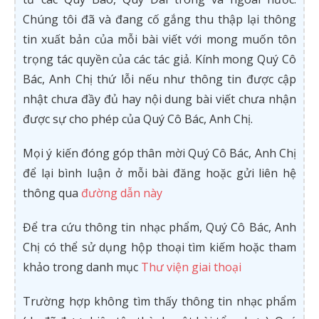
Chúng tôi đã và đang cố gắng thu thập lại thông
tin xuất bản của mỗi bài viết với mong muốn tôn
trọng tác quyền của các tác giả. Kính mong Quý Cô
Bác, Anh Chị thứ lỗi nếu như thông tin được cập
nhật chưa đầy đủ hay nội dung bài viết chưa nhận
được sự cho phép của Quý Cô Bác, Anh Chị.
Mọi ý kiến đóng góp thân mời Quý Cô Bác, Anh Chị
để lại bình luận ở mỗi bài đăng hoặc gửi liên hệ
thông qua
đường dẫn này
Để tra cứu thông tin nhạc phẩm, Quý Cô Bác, Anh
Chị có thể sử dụng hộp thoại tìm kiếm hoặc tham
khảo trong danh mục
Thư viện giai thoại
Trường hợp không tìm thấy thông tin nhạc phẩm