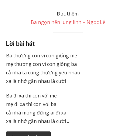
Đọc thêm:
Ba ngọn nến lung linh – Ngọc Lễ
Lời bài hát
Ba thương con vì con giống mẹ
mẹ thương con vì con giống ba
cả nhà ta cùng thương yêu nhau
xa là nhớ gần nhau là cười
Ba đi xa thì con với mẹ
mẹ đi xa thì con với ba
cả nhà mong đừng ai đi xa
xa là nhớ gần nhau là cười ..