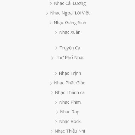
Nhạc Cải Lương
Nhạc Ngoại Lời Việt
Nhạc Giáng Sinh
Nhạc Xuân
Truyện Ca
Thơ Phổ Nhạc
Nhạc Trịnh
Nhạc Phật Giáo
Nhạc Thánh ca
Nhạc Phim
Nhạc Rap
Nhạc Rock
Nhạc Thiếu Nhi