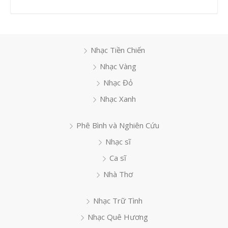
Nhạc Tiền Chiến
Nhạc Vàng
Nhạc Đỏ
Nhạc Xanh
Phê Bình và Nghiên Cứu
Nhạc sĩ
Ca sĩ
Nhà Thơ
Nhạc Trữ Tình
Nhạc Quê Hương