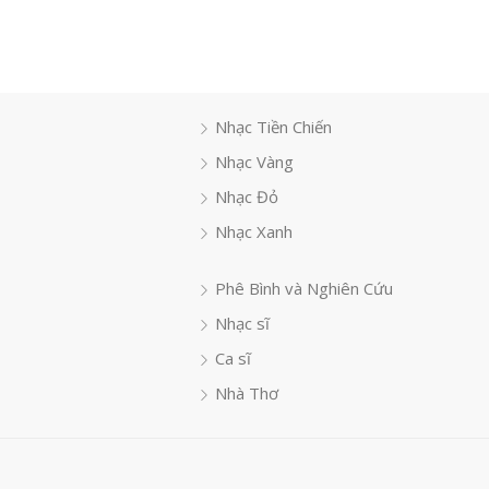
Nhạc Tiền Chiến
Nhạc Vàng
Nhạc Đỏ
Nhạc Xanh
Phê Bình và Nghiên Cứu
Nhạc sĩ
Ca sĩ
Nhà Thơ