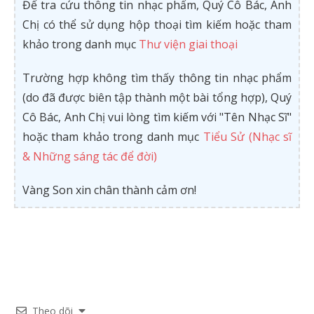
Để tra cứu thông tin nhạc phẩm, Quý Cô Bác, Anh
Chị có thể sử dụng hộp thoại tìm kiếm hoặc tham
khảo trong danh mục
Thư viện giai thoại
Trường hợp không tìm thấy thông tin nhạc phẩm
(do đã được biên tập thành một bài tổng hợp), Quý
Cô Bác, Anh Chị vui lòng tìm kiếm với "Tên Nhạc Sĩ"
hoặc tham khảo trong danh mục
Tiểu Sử (Nhạc sĩ
& Những sáng tác để đời)
Vàng Son xin chân thành cảm ơn!
Theo dõi