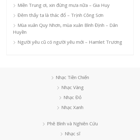
Miền Trung ơi, xin đừng mưa nữa – Gia Huy
Đêm thấy ta là thác đổ – Trịnh Công Sơn
Mùa xuân Quy Nhơn, mùa xuân Bình Định – Dân
Huyền
Người yêu cũ có người yêu mới – Hamlet Trương
Nhạc Tiền Chiến
Nhạc Vàng
Nhạc Đỏ
Nhạc Xanh
Phê Bình và Nghiên Cứu
Nhạc sĩ