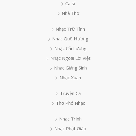
Ca sĩ
Nhà Thơ
Nhạc Trữ Tình
Nhạc Quê Hương
Nhạc Cải Lương
Nhạc Ngoại Lời Việt
Nhạc Giáng Sinh
Nhạc Xuân
Truyện Ca
Thơ Phổ Nhạc
Nhạc Trịnh
Nhạc Phật Giáo