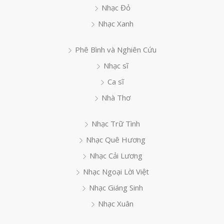
Nhạc Đỏ
Nhạc Xanh
Phê Bình và Nghiên Cứu
Nhạc sĩ
Ca sĩ
Nhà Thơ
Nhạc Trữ Tình
Nhạc Quê Hương
Nhạc Cải Lương
Nhạc Ngoại Lời Việt
Nhạc Giáng Sinh
Nhạc Xuân