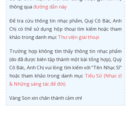
thông qua
đường dẫn này
Để tra cứu thông tin nhạc phẩm, Quý Cô Bác, Anh
Chị có thể sử dụng hộp thoại tìm kiếm hoặc tham
khảo trong danh mục
Thư viện giai thoại
Trường hợp không tìm thấy thông tin nhạc phẩm
(do đã được biên tập thành một bài tổng hợp), Quý
Cô Bác, Anh Chị vui lòng tìm kiếm với "Tên Nhạc Sĩ"
hoặc tham khảo trong danh mục
Tiểu Sử (Nhạc sĩ
& Những sáng tác để đời)
Vàng Son xin chân thành cảm ơn!