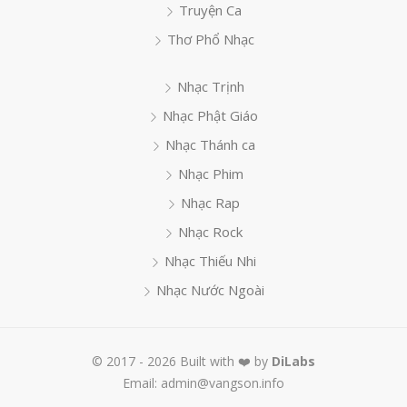
Truyện Ca
Thơ Phổ Nhạc
Nhạc Trịnh
Nhạc Phật Giáo
Nhạc Thánh ca
Nhạc Phim
Nhạc Rap
Nhạc Rock
Nhạc Thiếu Nhi
Nhạc Nước Ngoài
© 2017 - 2026 Built with ❤️ by
DiLabs
Email: admin@vangson.info