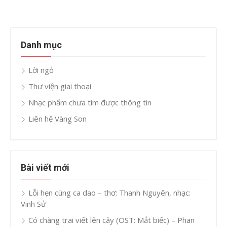
Danh mục
Lời ngỏ
Thư viện giai thoại
Nhạc phẩm chưa tìm được thông tin
Liên hệ Vàng Son
Bài viết mới
Lỗi hẹn cùng ca dao – thơ: Thanh Nguyên, nhạc:
Vinh Sử
Có chàng trai viết lên cây (OST: Mắt biếc) – Phan