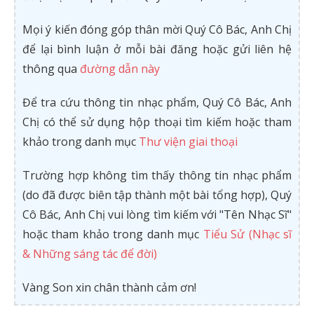
Mọi ý kiến đóng góp thân mời Quý Cô Bác, Anh Chị
để lại bình luận ở mỗi bài đăng hoặc gửi liên hệ
thông qua
đường dẫn này
Để tra cứu thông tin nhạc phẩm, Quý Cô Bác, Anh
Chị có thể sử dụng hộp thoại tìm kiếm hoặc tham
khảo trong danh mục
Thư viện giai thoại
Trường hợp không tìm thấy thông tin nhạc phẩm
(do đã được biên tập thành một bài tổng hợp), Quý
Cô Bác, Anh Chị vui lòng tìm kiếm với "Tên Nhạc Sĩ"
hoặc tham khảo trong danh mục
Tiểu Sử (Nhạc sĩ
& Những sáng tác để đời)
Vàng Son xin chân thành cảm ơn!