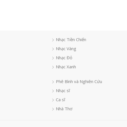
Nhạc Tiền Chiến
Nhạc Vàng
Nhạc Đỏ
Nhạc Xanh
Phê Bình và Nghiên Cứu
Nhạc sĩ
Ca sĩ
Nhà Thơ