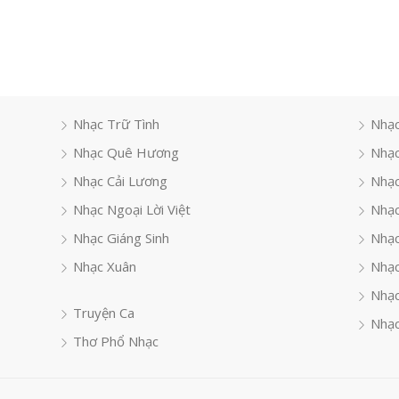
Nhạc Trữ Tình
Nhạc
Nhạc Quê Hương
Nhạc
Nhạc Cải Lương
Nhạc
Nhạc Ngoại Lời Việt
Nhạc
Nhạc Giáng Sinh
Nhạ
Nhạc Xuân
Nhạc
Nhạc
Truyện Ca
Nhạc
Thơ Phổ Nhạc