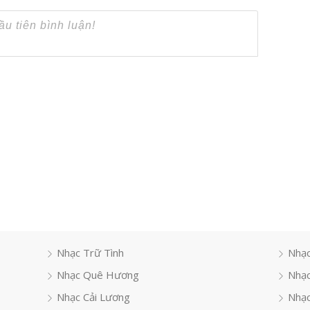
Nhạc Trữ Tình
Nhạc
Nhạc Quê Hương
Nhạc
Nhạc Cải Lương
Nhạc