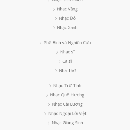
Nhạc Vàng
Nhạc Đỏ
Nhạc Xanh
Phê Bình và Nghiên Cứu
Nhạc sĩ
Ca sĩ
Nhà Thơ
Nhạc Trữ Tình
Nhạc Quê Hương
Nhạc Cải Lương
Nhạc Ngoại Lời Việt
Nhạc Giáng Sinh