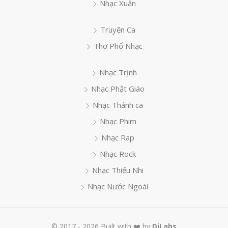
Nhạc Xuân
Truyện Ca
Thơ Phổ Nhạc
Nhạc Trịnh
Nhạc Phật Giáo
Nhạc Thánh ca
Nhạc Phim
Nhạc Rap
Nhạc Rock
Nhạc Thiếu Nhi
Nhạc Nước Ngoài
© 2017 - 2026 Built with ❤️ by
DiLabs