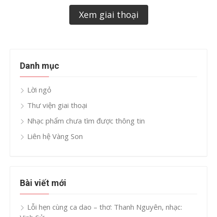
Xem giai thoại
Danh mục
Lời ngỏ
Thư viện giai thoại
Nhạc phẩm chưa tìm được thông tin
Liên hệ Vàng Son
Bài viết mới
Lỗi hẹn cùng ca dao – thơ: Thanh Nguyên, nhạc: