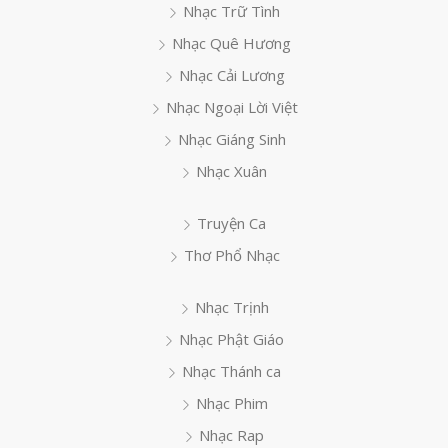
Nhạc Trữ Tình
Nhạc Quê Hương
Nhạc Cải Lương
Nhạc Ngoại Lời Việt
Nhạc Giáng Sinh
Nhạc Xuân
Truyện Ca
Thơ Phổ Nhạc
Nhạc Trịnh
Nhạc Phật Giáo
Nhạc Thánh ca
Nhạc Phim
Nhạc Rap