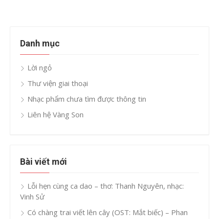
Danh mục
Lời ngỏ
Thư viện giai thoại
Nhạc phẩm chưa tìm được thông tin
Liên hệ Vàng Son
Bài viết mới
Lỗi hẹn cùng ca dao – thơ: Thanh Nguyên, nhạc:
Vinh Sử
Có chàng trai viết lên cây (OST: Mắt biếc) – Phan