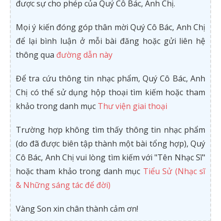
được sự cho phép của Quý Cô Bác, Anh Chị.
Mọi ý kiến đóng góp thân mời Quý Cô Bác, Anh Chị
để lại bình luận ở mỗi bài đăng hoặc gửi liên hệ
thông qua
đường dẫn này
Để tra cứu thông tin nhạc phẩm, Quý Cô Bác, Anh
Chị có thể sử dụng hộp thoại tìm kiếm hoặc tham
khảo trong danh mục
Thư viện giai thoại
Trường hợp không tìm thấy thông tin nhạc phẩm
(do đã được biên tập thành một bài tổng hợp), Quý
Cô Bác, Anh Chị vui lòng tìm kiếm với "Tên Nhạc Sĩ"
hoặc tham khảo trong danh mục
Tiểu Sử (Nhạc sĩ
& Những sáng tác để đời)
Vàng Son xin chân thành cảm ơn!