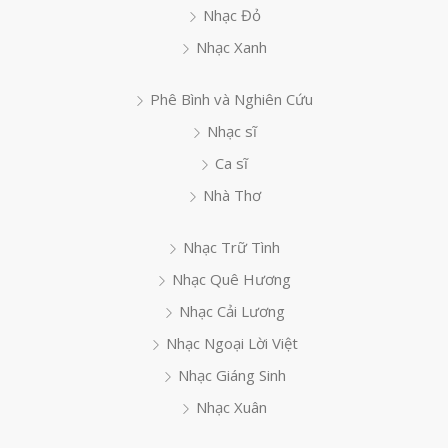
Nhạc Đỏ
Nhạc Xanh
Phê Bình và Nghiên Cứu
Nhạc sĩ
Ca sĩ
Nhà Thơ
Nhạc Trữ Tình
Nhạc Quê Hương
Nhạc Cải Lương
Nhạc Ngoại Lời Việt
Nhạc Giáng Sinh
Nhạc Xuân