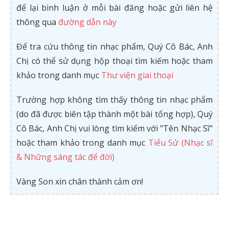
để lại bình luận ở mỗi bài đăng hoặc gửi liên hệ
thông qua
đường dẫn này
Để tra cứu thông tin nhạc phẩm, Quý Cô Bác, Anh
Chị có thể sử dụng hộp thoại tìm kiếm hoặc tham
khảo trong danh mục
Thư viện giai thoại
Trường hợp không tìm thấy thông tin nhạc phẩm
(do đã được biên tập thành một bài tổng hợp), Quý
Cô Bác, Anh Chị vui lòng tìm kiếm với "Tên Nhạc Sĩ"
hoặc tham khảo trong danh mục
Tiểu Sử (Nhạc sĩ
& Những sáng tác để đời)
Vàng Son xin chân thành cảm ơn!