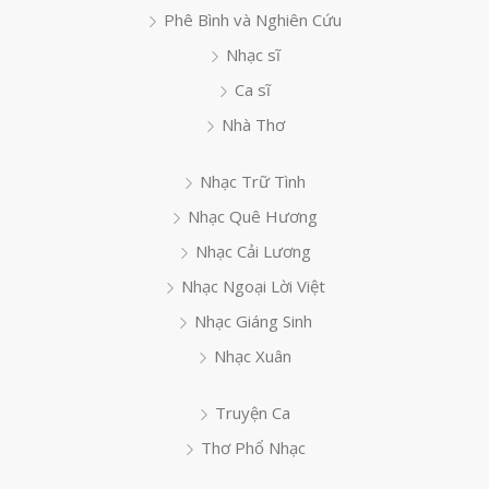
Phê Bình và Nghiên Cứu
Nhạc sĩ
Ca sĩ
Nhà Thơ
Nhạc Trữ Tình
Nhạc Quê Hương
Nhạc Cải Lương
Nhạc Ngoại Lời Việt
Nhạc Giáng Sinh
Nhạc Xuân
Truyện Ca
Thơ Phổ Nhạc