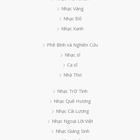
Nhạc Vàng
Nhạc Đỏ
Nhạc Xanh
Phê Bình và Nghiên Cứu
Nhạc sĩ
Ca sĩ
Nhà Thơ
Nhạc Trữ Tình
Nhạc Quê Hương
Nhạc Cải Lương
Nhạc Ngoại Lời Việt
Nhạc Giáng Sinh