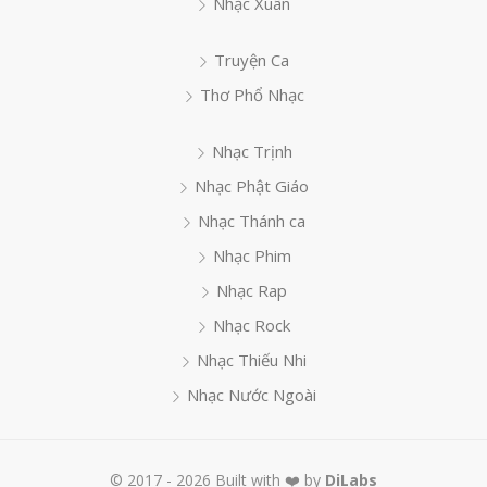
Nhạc Xuân
Truyện Ca
Thơ Phổ Nhạc
Nhạc Trịnh
Nhạc Phật Giáo
Nhạc Thánh ca
Nhạc Phim
Nhạc Rap
Nhạc Rock
Nhạc Thiếu Nhi
Nhạc Nước Ngoài
© 2017 - 2026 Built with ❤️ by
DiLabs