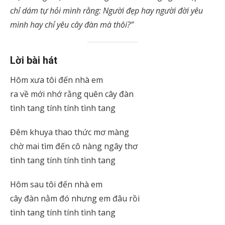
chỉ dám tự hỏi mình rằng: Người đẹp hay người đời yêu
mình hay chỉ yêu cây đàn mà thôi?”
Lời bài hát
Hôm xưa tôi đến nhà em
ra về mới nhớ rằng quên cây đàn
tình tang tính tính tình tang
Đêm khuya thao thức mơ màng
chờ mai tìm đến cô nàng ngây thơ
tình tang tính tính tình tang
Hôm sau tôi đến nhà em
cây đàn nằm đó nhưng em đâu rồi
tình tang tính tính tình tang