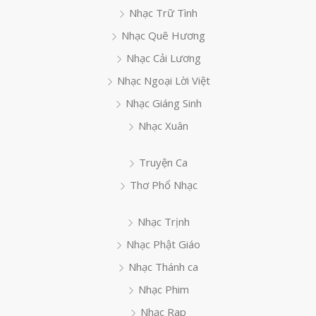
Nhạc Trữ Tình
Nhạc Quê Hương
Nhạc Cải Lương
Nhạc Ngoại Lời Việt
Nhạc Giáng Sinh
Nhạc Xuân
Truyện Ca
Thơ Phổ Nhạc
Nhạc Trịnh
Nhạc Phật Giáo
Nhạc Thánh ca
Nhạc Phim
Nhạc Rap