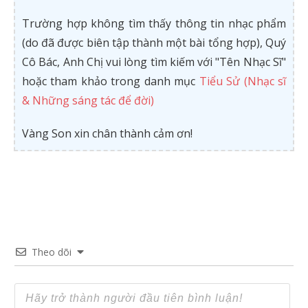
Trường hợp không tìm thấy thông tin nhạc phẩm
(do đã được biên tập thành một bài tổng hợp), Quý
Cô Bác, Anh Chị vui lòng tìm kiếm với "Tên Nhạc Sĩ"
hoặc tham khảo trong danh mục
Tiểu Sử (Nhạc sĩ
& Những sáng tác để đời)
Vàng Son xin chân thành cảm ơn!
Theo dõi