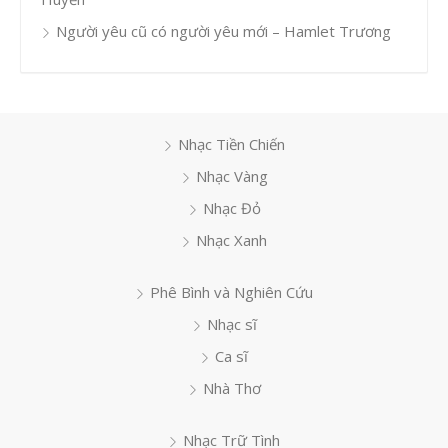
Người yêu cũ có người yêu mới – Hamlet Trương
Nhạc Tiền Chiến
Nhạc Vàng
Nhạc Đỏ
Nhạc Xanh
Phê Bình và Nghiên Cứu
Nhạc sĩ
Ca sĩ
Nhà Thơ
Nhạc Trữ Tình