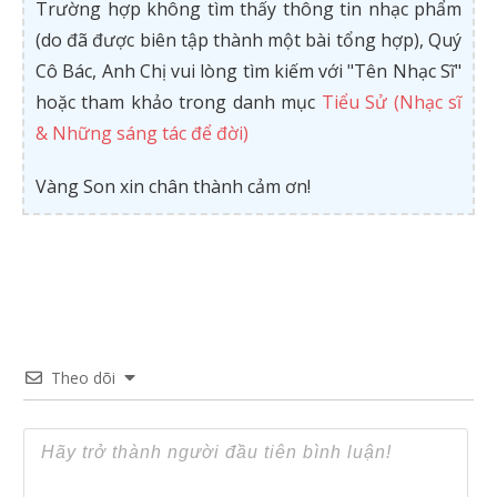
Trường hợp không tìm thấy thông tin nhạc phẩm
(do đã được biên tập thành một bài tổng hợp), Quý
Cô Bác, Anh Chị vui lòng tìm kiếm với "Tên Nhạc Sĩ"
hoặc tham khảo trong danh mục
Tiểu Sử (Nhạc sĩ
& Những sáng tác để đời)
Vàng Son xin chân thành cảm ơn!
Theo dõi