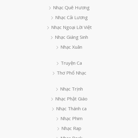
Nhạc Quê Hương
Nhạc Cải Lương
Nhạc Ngoại Lời Việt
Nhạc Giáng Sinh
Nhạc Xuân
Truyện Ca
Thơ Phổ Nhạc
Nhạc Trịnh
Nhạc Phật Giáo
Nhạc Thánh ca
Nhạc Phim
Nhạc Rap
Nhạc Rock