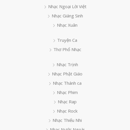
Nhạc Ngoại Lời Việt
Nhạc Giáng Sinh
Nhạc Xuân
Truyện Ca
Thơ Phổ Nhạc
Nhạc Trịnh
Nhạc Phật Giáo
Nhạc Thánh ca
Nhạc Phim
Nhạc Rap
Nhạc Rock
Nhạc Thiếu Nhi
Nhạc Nước Ngoài