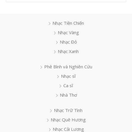
Nhạc Tiền Chiến
Nhạc Vàng
Nhạc Đỏ
Nhạc Xanh
Phê Bình và Nghiên Cứu
Nhạc sĩ
Ca sĩ
Nhà Thơ
Nhạc Trữ Tình
Nhạc Quê Hương
Nhạc Cải Lương