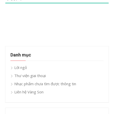
Danh mục
Lời ngỏ
Thư viện giai thoại
Nhạc phẩm chưa tìm được thông tin
Liên hệ Vàng Son