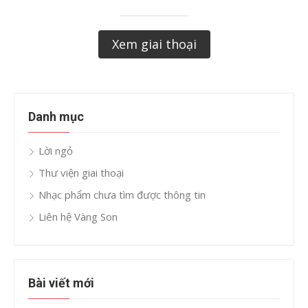
Xem giai thoại
Danh mục
Lời ngỏ
Thư viện giai thoại
Nhạc phẩm chưa tìm được thông tin
Liên hệ Vàng Son
Bài viết mới