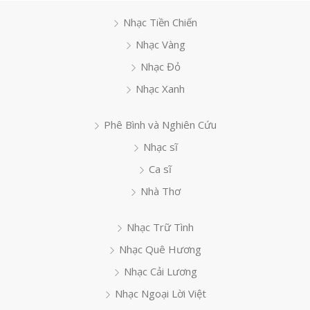
Nhạc Tiền Chiến
Nhạc Vàng
Nhạc Đỏ
Nhạc Xanh
Phê Bình và Nghiên Cứu
Nhạc sĩ
Ca sĩ
Nhà Thơ
Nhạc Trữ Tình
Nhạc Quê Hương
Nhạc Cải Lương
Nhạc Ngoại Lời Việt