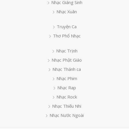
Nhạc Giáng Sinh
Nhạc Xuân
Truyện Ca
Thơ Phổ Nhạc
Nhạc Trịnh
Nhạc Phật Giáo
Nhạc Thánh ca
Nhạc Phim
Nhạc Rap
Nhạc Rock
Nhạc Thiếu Nhi
Nhạc Nước Ngoài