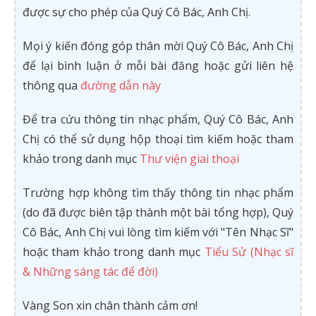
được sự cho phép của Quý Cô Bác, Anh Chị.
Mọi ý kiến đóng góp thân mời Quý Cô Bác, Anh Chị
để lại bình luận ở mỗi bài đăng hoặc gửi liên hệ
thông qua
đường dẫn này
Để tra cứu thông tin nhạc phẩm, Quý Cô Bác, Anh
Chị có thể sử dụng hộp thoại tìm kiếm hoặc tham
khảo trong danh mục
Thư viện giai thoại
Trường hợp không tìm thấy thông tin nhạc phẩm
(do đã được biên tập thành một bài tổng hợp), Quý
Cô Bác, Anh Chị vui lòng tìm kiếm với "Tên Nhạc Sĩ"
hoặc tham khảo trong danh mục
Tiểu Sử (Nhạc sĩ
& Những sáng tác để đời)
Vàng Son xin chân thành cảm ơn!