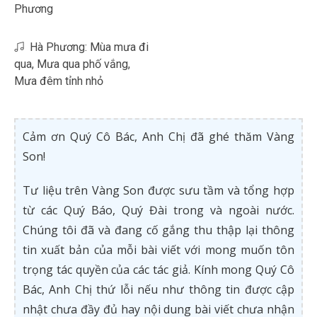
Phương
Hà Phương: Mùa mưa đi
qua, Mưa qua phố vắng,
Mưa đêm tỉnh nhỏ
Cảm ơn Quý Cô Bác, Anh Chị đã ghé thăm Vàng
Son!
Tư liệu trên Vàng Son được sưu tầm và tổng hợp
từ các Quý Báo, Quý Đài trong và ngoài nước.
Chúng tôi đã và đang cố gắng thu thập lại thông
tin xuất bản của mỗi bài viết với mong muốn tôn
trọng tác quyền của các tác giả. Kính mong Quý Cô
Bác, Anh Chị thứ lỗi nếu như thông tin được cập
nhật chưa đầy đủ hay nội dung bài viết chưa nhận