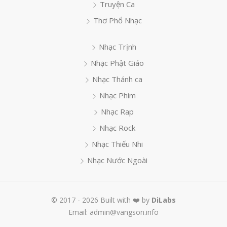
Truyện Ca
Thơ Phổ Nhạc
Nhạc Trịnh
Nhạc Phật Giáo
Nhạc Thánh ca
Nhạc Phim
Nhạc Rap
Nhạc Rock
Nhạc Thiếu Nhi
Nhạc Nước Ngoài
© 2017 - 2026 Built with ❤️ by
DiLabs
Email: admin@vangson.info