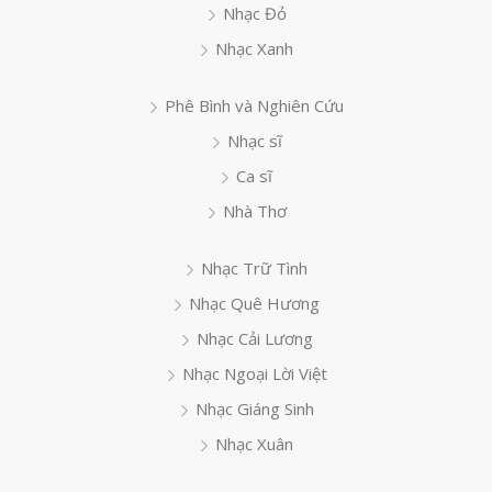
Nhạc Đỏ
Nhạc Xanh
Phê Bình và Nghiên Cứu
Nhạc sĩ
Ca sĩ
Nhà Thơ
Nhạc Trữ Tình
Nhạc Quê Hương
Nhạc Cải Lương
Nhạc Ngoại Lời Việt
Nhạc Giáng Sinh
Nhạc Xuân