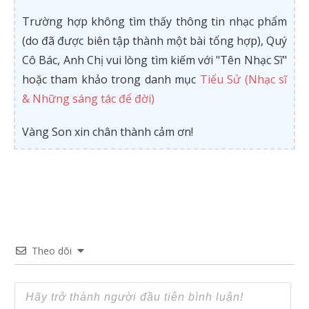
Trường hợp không tìm thấy thông tin nhạc phẩm
(do đã được biên tập thành một bài tổng hợp), Quý
Cô Bác, Anh Chị vui lòng tìm kiếm với "Tên Nhạc Sĩ"
hoặc tham khảo trong danh mục
Tiểu Sử (Nhạc sĩ
& Những sáng tác để đời)
Vàng Son xin chân thành cảm ơn!
Theo dõi