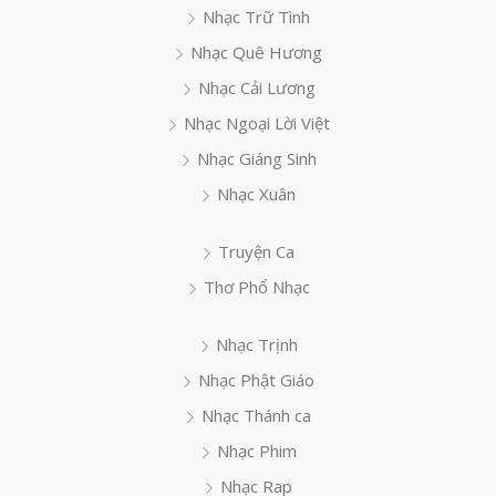
Nhạc Trữ Tình
Nhạc Quê Hương
Nhạc Cải Lương
Nhạc Ngoại Lời Việt
Nhạc Giáng Sinh
Nhạc Xuân
Truyện Ca
Thơ Phổ Nhạc
Nhạc Trịnh
Nhạc Phật Giáo
Nhạc Thánh ca
Nhạc Phim
Nhạc Rap