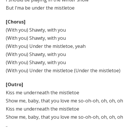
But I’ma be under the mistletoe
[Chorus]
(With you) Shawty, with you
(With you) Shawty, with you
(With you) Under the mistletoe, yeah
(With you) Shawty, with you
(With you) Shawty, with you
(With you) Under the mistletoe (Under the mistletoe)
[Outro]
Kiss me underneath the mistletoe
Show me, baby, that you love me so-oh-oh, oh, oh, oh
Kiss me underneath the mistletoe
Show me, baby, that you love me so-oh-oh, oh, oh, oh
..