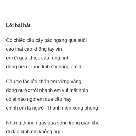
Lời bài hát
Có chiếc cầu cây bắc ngang qua suối
cao thật cao không tay vịn
em đi qua chiếc cầu rung rinh
dòng nước lung linh soi bóng em đi
Cầu tre lắc lẻo chân em vững vàng
dòng nước trôi nhanh em vui mắt nhìn
có ai nào ngờ em qua cầu hay
chính em là người Thanh niên xung phong
Những tháng ngày qua sống trong gian khổ
đi đào kinh em không ngại