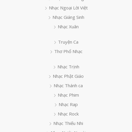
Nhạc Ngoại Lời Việt
Nhạc Giáng Sinh
Nhạc Xuân
Truyện Ca
Thơ Phổ Nhạc
Nhạc Trịnh
Nhạc Phật Giáo
Nhạc Thánh ca
Nhạc Phim
Nhạc Rap
Nhạc Rock
Nhạc Thiếu Nhi