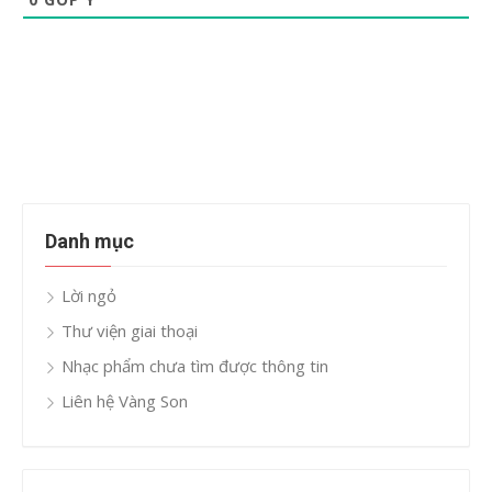
Danh mục
Lời ngỏ
Thư viện giai thoại
Nhạc phẩm chưa tìm được thông tin
Liên hệ Vàng Son