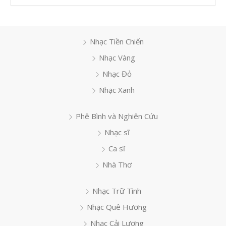
Nhạc Tiền Chiến
Nhạc Vàng
Nhạc Đỏ
Nhạc Xanh
Phê Bình và Nghiên Cứu
Nhạc sĩ
Ca sĩ
Nhà Thơ
Nhạc Trữ Tình
Nhạc Quê Hương
Nhạc Cải Lương