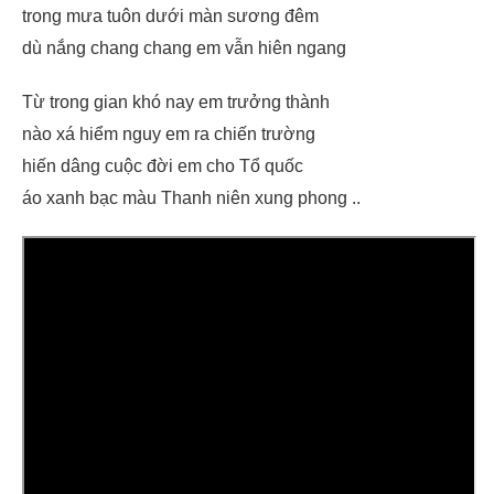
trong mưa tuôn dưới màn sương đêm
dù nắng chang chang em vẫn hiên ngang
Từ trong gian khó nay em trưởng thành
nào xá hiểm nguy em ra chiến trường
hiến dâng cuộc đời em cho Tổ quốc
áo xanh bạc màu Thanh niên xung phong ..