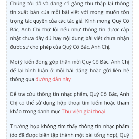
Chúng tôi đã và đang cố gắng thu thập lại thông
tin xuất bản của mỗi bài viết với mong muốn tôn
trọng tác quyền của các tác giả. Kính mong Quý Cô
Bác, Anh Chị thứ lỗi nếu như thông tin được cập
nhật chưa đầy đủ hay nội dung bài viết chưa nhận
được sự cho phép của Quý Cô Bác, Anh Chị.
Mọi ý kiến đóng góp thân mời Quý Cô Bác, Anh Chị
để lại bình luận ở mỗi bài đăng hoặc gửi liên hệ
thông qua
đường dẫn này
Để tra cứu thông tin nhạc phẩm, Quý Cô Bác, Anh
Chị có thể sử dụng hộp thoại tìm kiếm hoặc tham
khảo trong danh mục
Thư viện giai thoại
Trường hợp không tìm thấy thông tin nhạc phẩm
(do đã được biên tập thành một bài tổng hợp), Quý